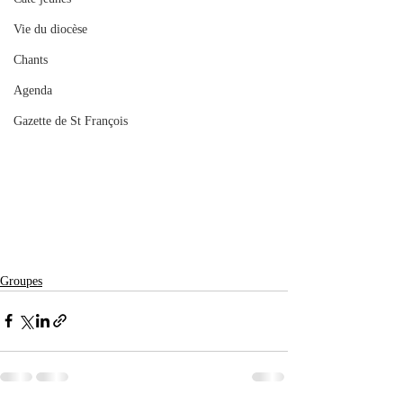
Vie du diocèse
Chants
Agenda
Gazette de St François
Groupes