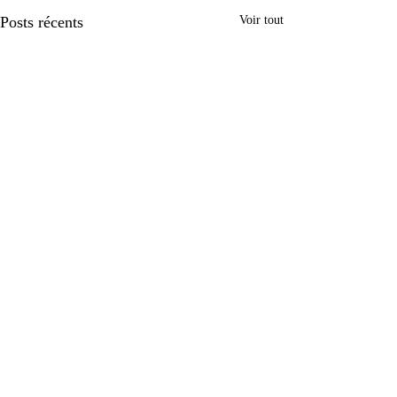
Posts récents
Voir tout
Commentaires