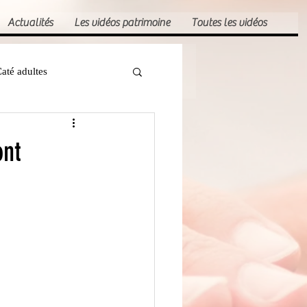
Actualités
Les vidéos patrimoine
Toutes les vidéos
até adultes
ont