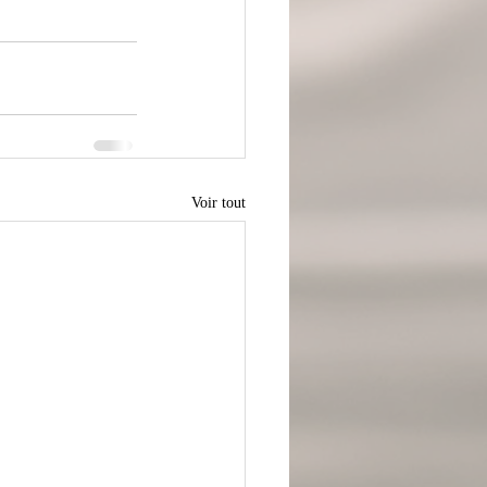
Voir tout