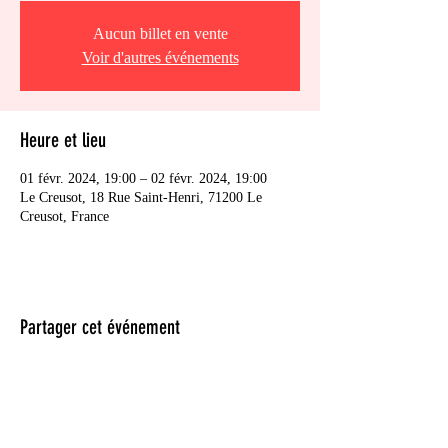
Aucun billet en vente
Voir d'autres événements
Heure et lieu
01 févr. 2024, 19:00 – 02 févr. 2024, 19:00
Le Creusot, 18 Rue Saint-Henri, 71200 Le
Creusot, France
Partager cet événement