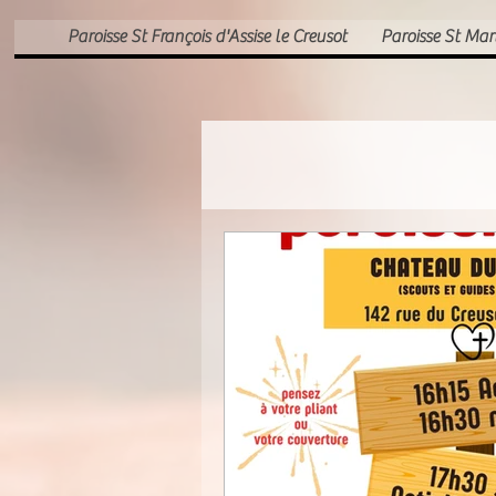
Paroisse St François d'Assise le Creusot
Paroisse St Ma