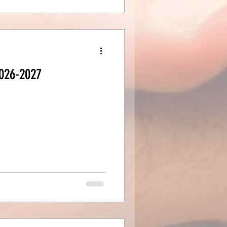
026-2027