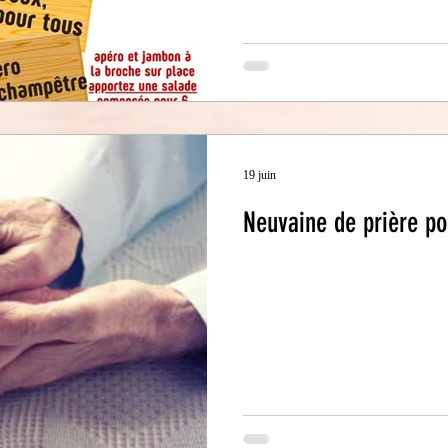
19 juin
Neuvaine de prière pou