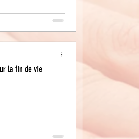
r la fin de vie