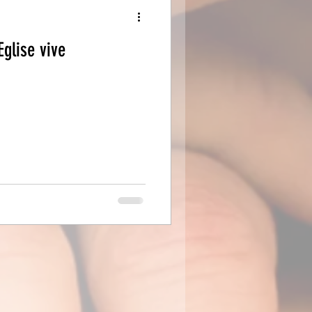
Eglise vive