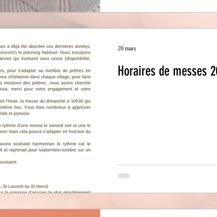
20 mars
Horaires de messes 2