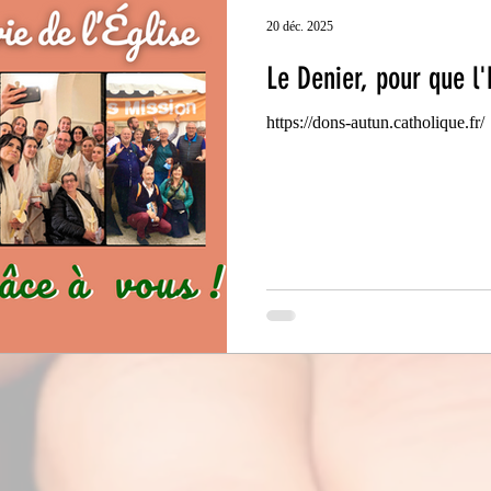
20 déc. 2025
Le Denier, pour que l'
https://dons-autun.catholique.fr/