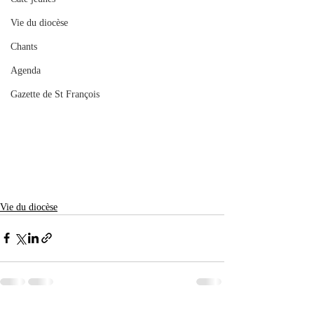
Vie du diocèse
Chants
Agenda
Gazette de St François
Vie du diocèse