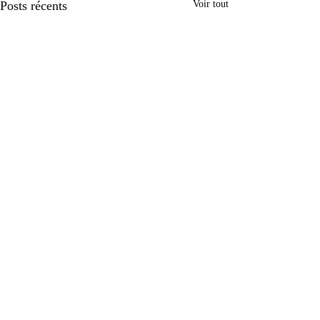
Posts récents
Voir tout
Commentaires