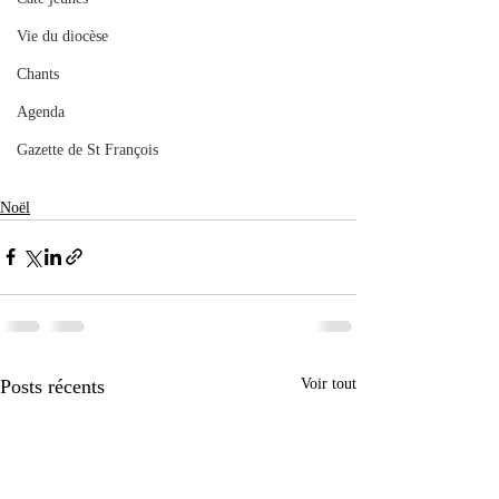
Vie du diocèse
Chants
Agenda
Gazette de St François
Noël
Posts récents
Voir tout