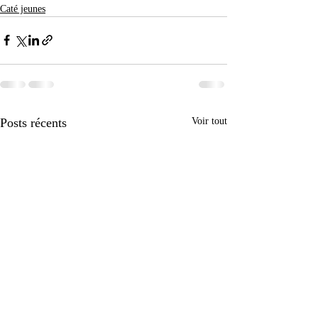
Caté jeunes
Posts récents
Voir tout